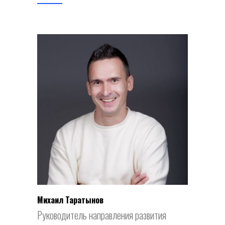
Михаил Таратынов
Руководитель направления развития