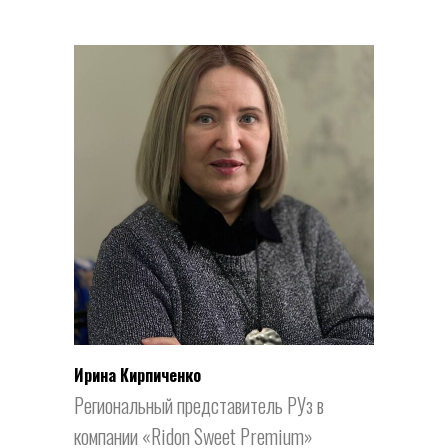
Ирина Кирпиченко
Региональный представитель РУз в
компании «Ridon Sweet Premium»