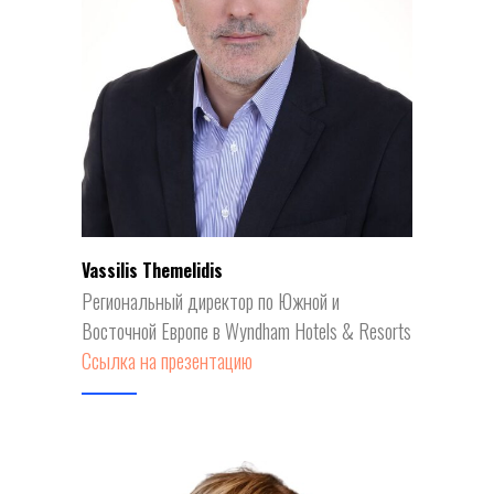
СС
Vassilis Themelidis
Региональный директор по Южной и
Восточной Европе в Wyndham Hotels & Resorts
Ссылка на презентацию