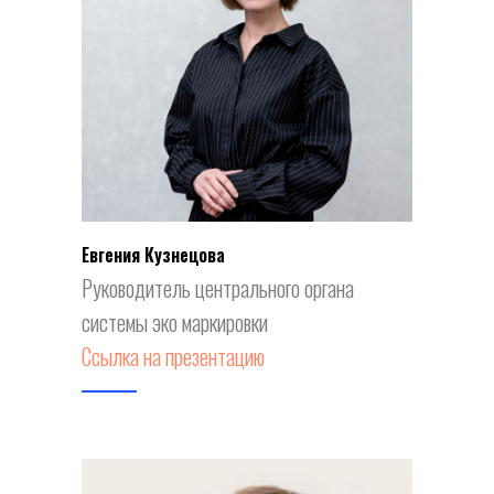
Евгения Кузнецова
Руководитель центрального органа
системы эко маркировки
Ссылка на презентацию