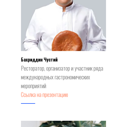
Бахриддин Чустий
Ресторатор, организатор и участник ряда
международных гастрономических
мероприятий
Ссылка на презентацию