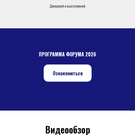
Дискуссий и выступлений
ПРОГРАММА ФОРУМА 2026
Ознакомиться
Видеообзор