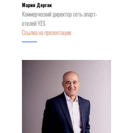
Мария Дергак
Коммерческий директор сеть апарт-
отелей YES
Ссылка на презентацию