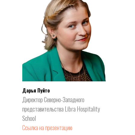
Дарья Пуйто
Директор Северно-Западного
представительства Libra Hospitality
School
Ссылка на презентацию