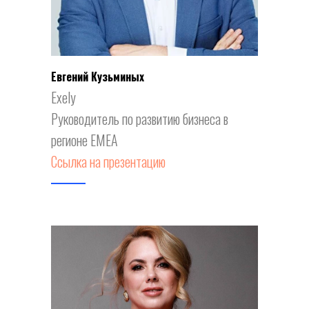
Евгений Кузьминых
Exely
Руководитель по развитию бизнеса в
регионе EMEA
Ссылка на презентацию