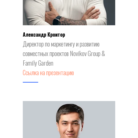
Александр Кроитор
Директор по маркетингу и развитию
совместных проектов Novikov Group &
Family Garden
Ссылка на презентацию