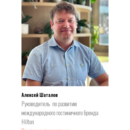
Алексей Шаталов
Руководитель по развитию
международного гостиничного бренда
Hilton