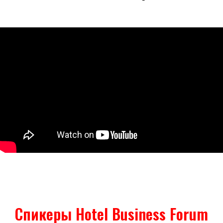
Спикеры Hotel Business Forum