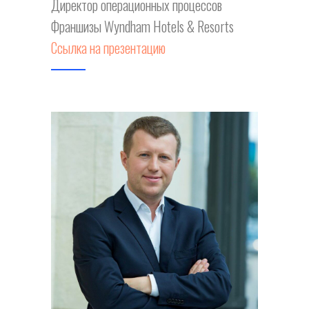
ЛЕ
Директор операционных процессов
Франшизы Wyndham Hotels & Resorts
Ссылка на презентацию