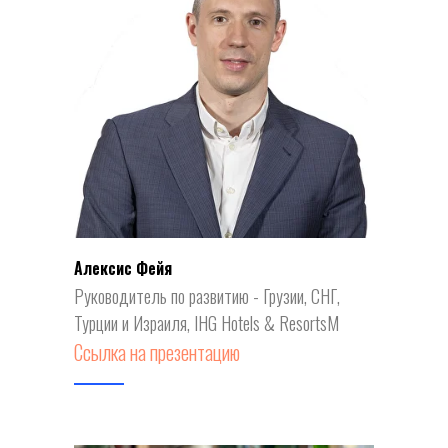
СС
Алексис Фейя
Руководитель по развитию - Грузии, СНГ,
Турции и Израиля, IHG Hotels & ResortsМ
Ссылка на презентацию