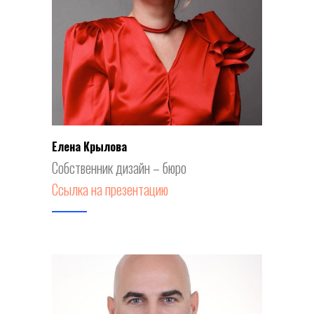
Елена Крылова
Собственник дизайн – бюро
Ссылка на презентацию