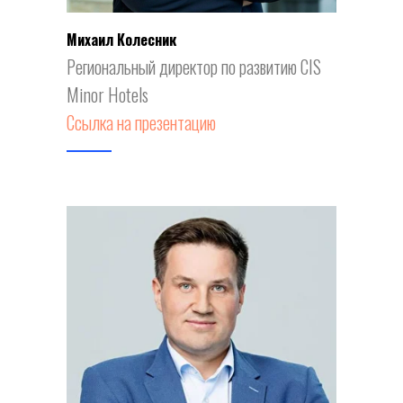
Михаил Колесник
Региональный директор по развитию CIS
Minor Hotels
Ссылка на презентацию