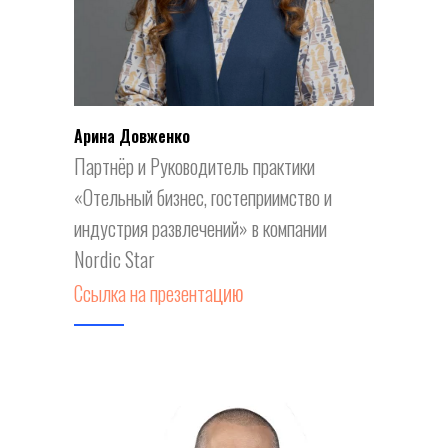
Арина Довженко
Партнёр и Руководитель практики
«Отельный бизнес, гостеприимство и
индустрия развлечений» в компании
Nordic Star
цию
Ссылка на презента