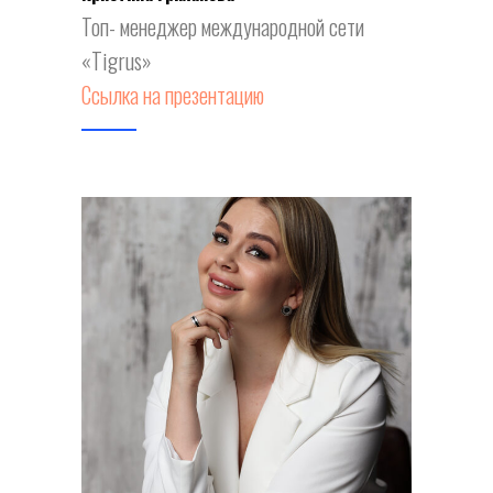
Топ- менеджер международной сети
«Tigrus»
Ссылка на презентацию