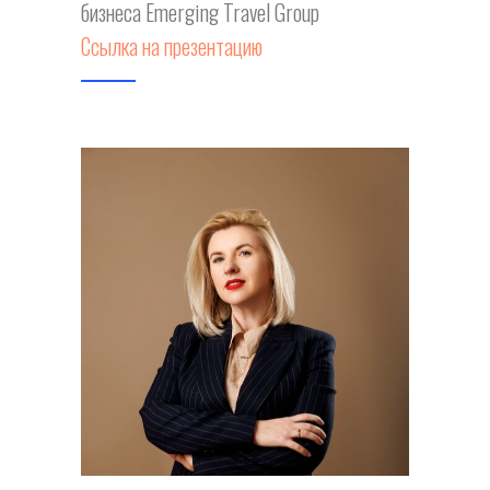
бизнеса Emerging Travel Group
Ссылка на презентацию