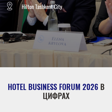
Hilton Tashkent City
HOTEL BUSINESS FORUM 2026
В
ЦИФРАХ