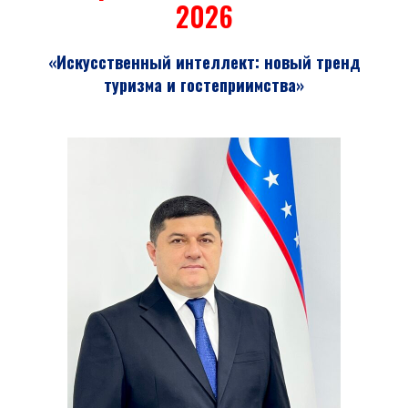
Б
2026
«Искусственный интеллект: новый тренд
туризма и гостеприимства»