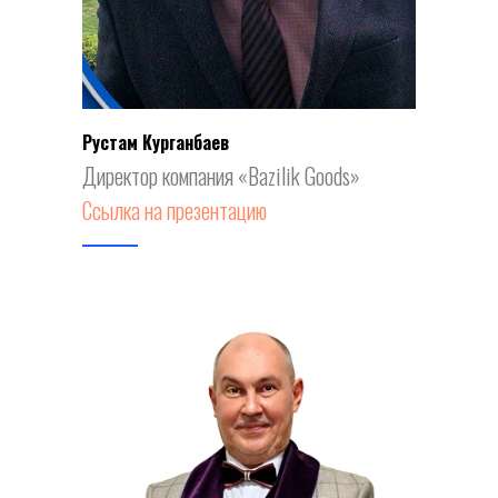
Рустам Курганбаев
Директор компания «Bazilik Goods»
Ссылка на презентацию