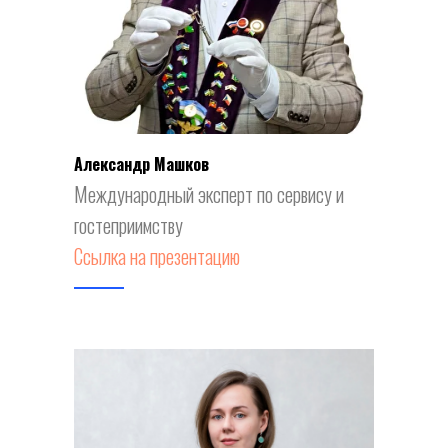
Александр Машков
Международный эксперт по сервису и
гостеприимству
Ссылка на презентацию