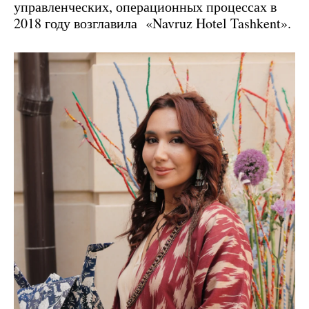
управленческих, операционных процессах в
2018 году возглавила «Navruz Hotel Tashkent».