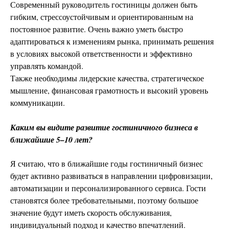
Современный руководитель гостиницы должен быть
гибким, стрессоустойчивым и ориентированным на
постоянное развитие. Очень важно уметь быстро
адаптироваться к изменениям рынка, принимать решения
в условиях высокой ответственности и эффективно
управлять командой.
Также необходимы лидерские качества, стратегическое
мышление, финансовая грамотность и высокий уровень
коммуникации.
Каким вы видите развитие гостиничного бизнеса в
ближайшие 5–10 лет?
Я считаю, что в ближайшие годы гостиничный бизнес
будет активно развиваться в направлении цифровизации,
автоматизации и персонализированного сервиса. Гости
становятся более требовательными, поэтому большое
значение будут иметь скорость обслуживания,
индивидуальный подход и качество впечатлений.