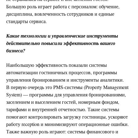
Большую роль играет работа с персоналом: обучение,
дисциплина, вовлеченность сотрудников и единые
стандарты сервиса.
Какие технологии и управленческие инструменты
действительно повысили эффективность вашего
бизнеса?
Наибольшую эффективность показали системы
автоматизации гостиничных процессов, программы
управления бронированием и инструменты аналитики.
В первую очередь это PMS-системы (Property Management
System) — программы для управления бронированиями,
заселением и выселением гостей, номерным фондом,
тарифами и внутренней отчетностью. Такие системы
помогают контролировать загрузку гостиницы, ускоряют
работу reception и минимизируют операционные ошибки.
Также важную роль играют: системы финансового и