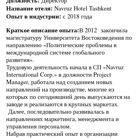
Должность:
Директор
Название отеля:
Navruz Hotel Tashkent
Опыт в индустрии:
с 2018 года
Краткое описание опыта:
В 2012 закончила
магистратуру Университета Востоковедения по
направлению «Политические проблемы в
международной системе глобального
развития».
Трудовую деятельность начала в СП «Navruz
International Corp.» в должности Project
Manager, работала над созданием новых
направлений на производстве, многие из
которых по сегодняшний день выпускаются на
заводе и реализаются в крупных маркетах.
Далее, последовательно развивалась в
направлениях маркетинга, менеджмента и
управления персоналом.
Набрав практический опыт в организации