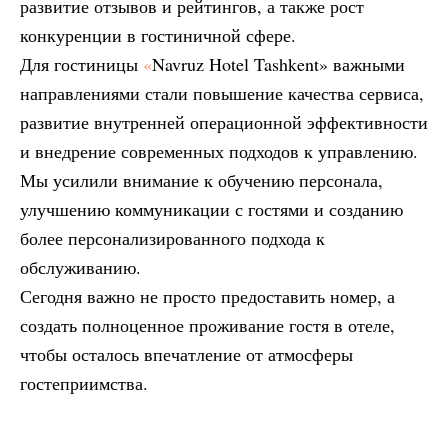
развитие отзывов и рейтингов, а также рост
конкуренции в гостиничной сфере.
Для гостиницы
«
Navruz Hotel Tashkent» важными
направлениями стали повышение качества сервиса,
развитие внутренней операционной эффективности
и внедрение современных подходов к управлению.
Мы усилили внимание к обучению персонала,
улучшению коммуникации с гостями и созданию
более персонализированного подхода к
обслуживанию.
Сегодня важно не просто предоставить номер, а
создать полноценное проживание гостя в отеле,
чтобы осталось впечатление от атмосферы
гостеприимства.