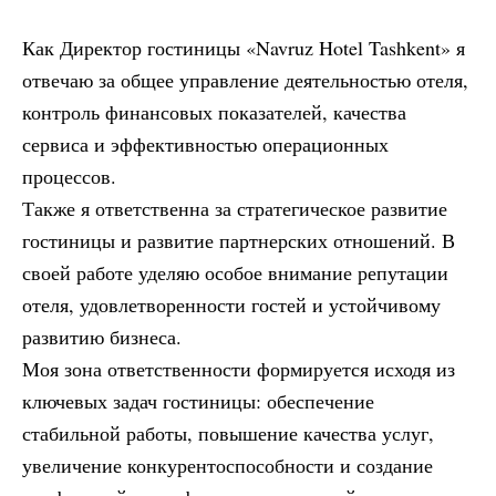
Как Директор гостиницы «Navruz Hotel Tashkent» я
отвечаю за общее управление деятельностью отеля,
контроль финансовых показателей, качества
сервиса и эффективностью операционных
процессов.
Также я ответственна за стратегическое развитие
гостиницы и развитие партнерских отношений. В
своей работе уделяю особое внимание репутации
отеля, удовлетворенности гостей и устойчивому
развитию бизнеса.
Моя зона ответственности формируется исходя из
ключевых задач гостиницы: обеспечение
стабильной работы, повышение качества услуг,
увеличение конкурентоспособности и создание