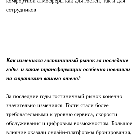
комфортной атмосферы как для гостей, так и для
сотрудников
Как изменился гостиничный рынок за последние
годы, и какие трансформации особенно повлияли
на стратегию вашего отеля?
За последние годы гостиничный рынок конечно
значительно изменился. Гости стали более
требовательными к уровню сервиса, скорости
обслуживания и цифровым возможностям. Большое
влияние оказали онлайн-платформы бронирования,