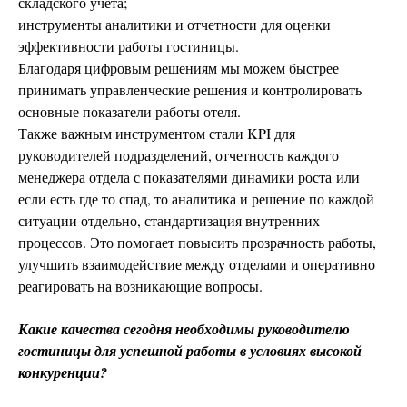
складского учета;
инструменты аналитики и отчетности для оценки
эффективности работы гостиницы.
Благодаря цифровым решениям мы можем быстрее
принимать управленческие решения и контролировать
основные показатели работы отеля.
Также важным инструментом стали KPI для
руководителей подразделений, отчетность каждого
менеджера отдела с показателями динамики роста или
если есть где то спад, то аналитика и решение по каждой
ситуации отдельно, стандартизация внутренних
процессов. Это помогает повысить прозрачность работы,
улучшить взаимодействие между отделами и оперативно
реагировать на возникающие вопросы.
Какие качества сегодня необходимы руководителю
гостиницы для успешной работы в условиях высокой
конкуренции?