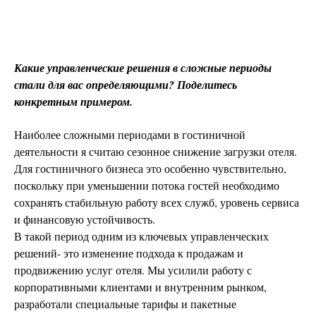
Какие управленческие решения в сложные периоды
стали для вас определяющими? Поделитесь
конкретным примером.
Наиболее сложными периодами в гостиничной
деятельности я считаю сезонное снижение загрузки отеля.
Для гостиничного бизнеса это особенно чувствительно,
поскольку при уменьшении потока гостей необходимо
сохранять стабильную работу всех служб, уровень сервиса
и финансовую устойчивость.
В такой период одним из ключевых управленческих
решений- это изменение подхода к продажам и
продвижению услуг отеля. Мы усилили работу с
корпоративными клиентами и внутренним рынком,
разработали специальные тарифы и пакетные