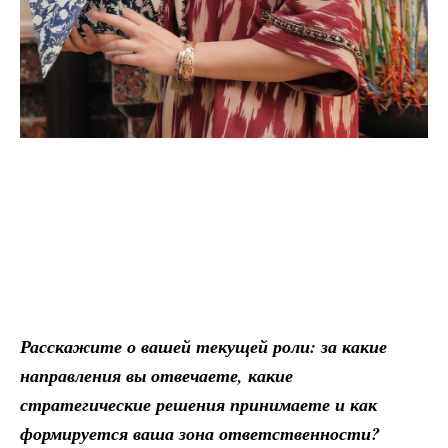
Расскажите о вашей текущей роли: за какие
направления вы отвечаете, какие
стратегические решения принимаете и как
формируется ваша зона ответственности?