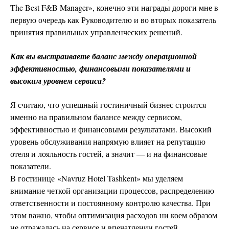
The Best F&B Manager», конечно эти награды дороги мне в
первую очередь как Руководителю и во вторых показатель
принятия правильных управленческих решений.
Как вы выстраиваете баланс между операционной
эффективностью, финансовыми показателями и
высоким уровнем сервиса?
Я считаю, что успешный гостиничный бизнес строится
именно на правильном балансе между сервисом,
эффективностью и финансовыми результатами. Высокий
уровень обслуживания напрямую влияет на репутацию
отеля и лояльность гостей, а значит — и на финансовые
показатели.
В гостинице «Navruz Hotel Tashkent» мы уделяем
внимание четкой организации процессов, распределению
ответственности и постоянному контролю качества. При
этом важно, чтобы оптимизация расходов ни коем образом
не отражалась на сервисе и впечатлении гостей.