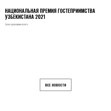
НАЦИОНАЛЬНАЯ ПРЕМИЯ ГОСТЕПРИИМСТВА
УЗБЕКИСТАНА 2021
Цели и задачи премии состоят в:
ВСЕ НОВОСТИ