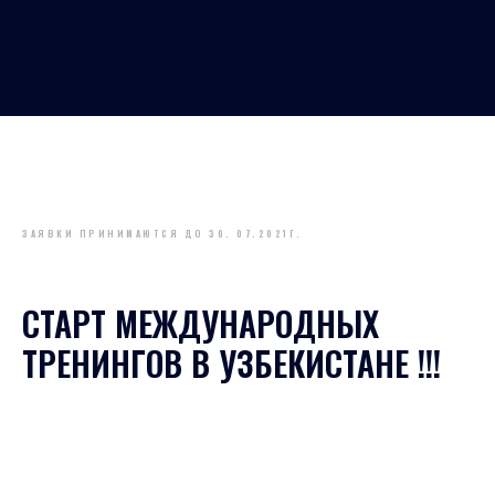
ЗАЯВКИ ПРИНИМАЮТСЯ ДО 30. 07.2021Г.
СТАРТ МЕЖДУНАРОДНЫХ
ТРЕНИНГОВ В УЗБЕКИСТАНЕ !!!