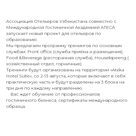
Ассоциация Отельеров Узбекистана совместно с
Международной Гостиничной Академией ATECA
запускает новый проект для отельеров по
образованию.
Мы предлагаем программу тренингов по основным
службам: Front office (служба приёма и размещения),
Food &Beverage (ресторанная служба), Housekipeeng (
хозяйственный отдел, горничные).
Тренинги будут организованы на территории «Ateka
Hotel Suite», со 2-13 августа, которые включают в себя
практическую часть и будут разделены на 3 блока на
три дня по каждому направлению.
⠀ Вас ждет обучение от профессионалов
гостиничного бизнеса, сертификаты международного
образца.