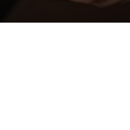
HOTEL LINE