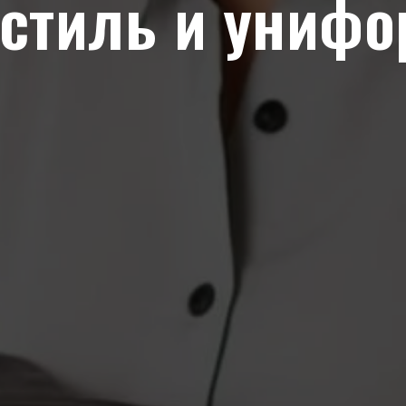
кстиль и унифо