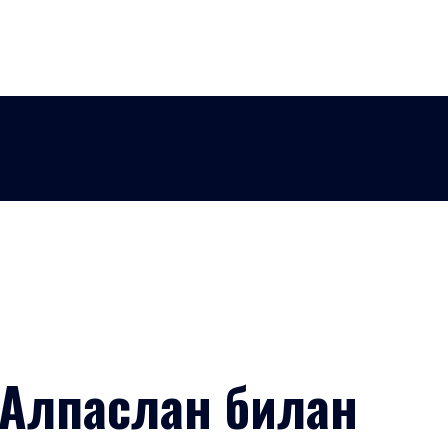
Алпаслан билан