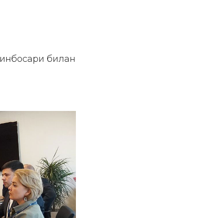
ринбосари билан