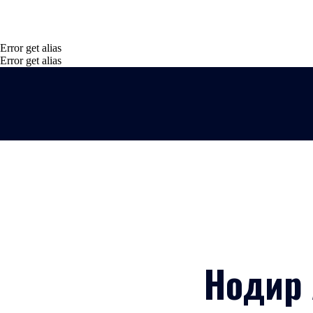
Error get alias
Error get alias
Нодир 