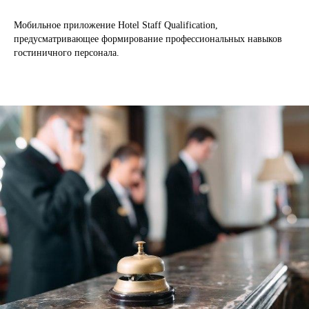
Мобильное приложение Hotel Staff Qualification,
предусматривающее формирование профессиональных навыков
гостиничного персонала.