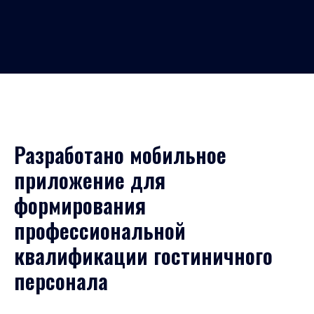
Разработано мобильное
приложение для
формирования
профессиональной
квалификации гостиничного
персонала