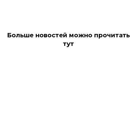
Больше новостей можно прочитать
тут