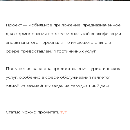
Проект — мобильное приложение, предназначенное
для формирования профессиональной квалификации
вновь нанятого персонала, не имеющего опыта в
сфере предоставления гостиничных услуг.
Повышение качества предоставления туристических
услуг, особенно в сфере обслуживания является
одной из важнейших задач на сегодняшний день.
Статью можно прочитать
тут
.