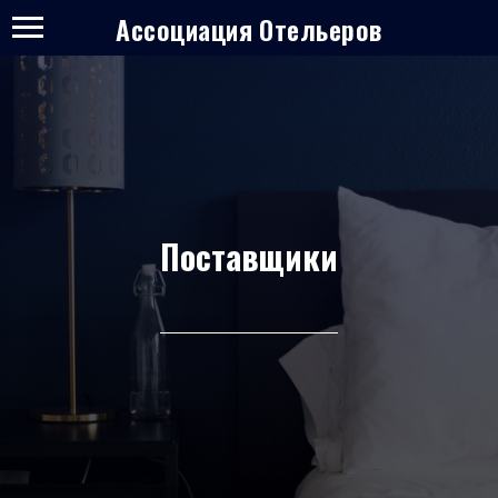
Ассоциация Отельеров
Поставщики