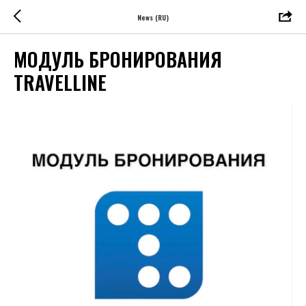
News (RU)
МОДУЛЬ БРОНИРОВАНИЯ
TRAVELLINE