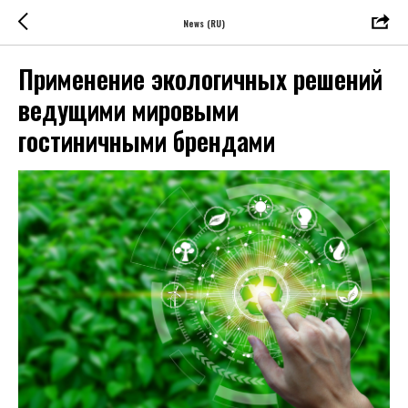
News (RU)
Применение экологичных решений
ведущими мировыми
гостиничными брендами