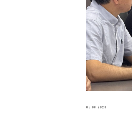
05.06.2026