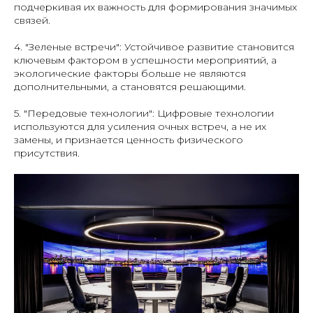
подчеркивая их важность для формирования значимых
связей.
4. "Зеленые встречи": Устойчивое развитие становится
ключевым фактором в успешности мероприятий, а
экологические факторы больше не являются
дополнительными, а становятся решающими.
5. "Передовые технологии": Цифровые технологии
используются для усиления очных встреч, а не их
замены, и признается ценность физического
присутствия.