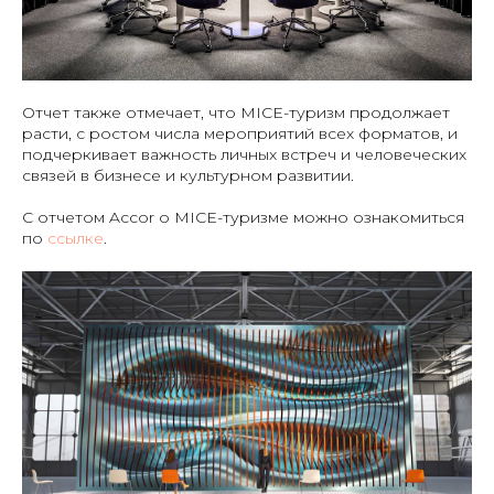
Отчет также отмечает, что MICE-туризм продолжает
расти, с ростом числа мероприятий всех форматов, и
подчеркивает важность личных встреч и человеческих
связей в бизнесе и культурном развитии.
С отчетом Accor о MICE-туризме можно ознакомиться
по
ссылке
.