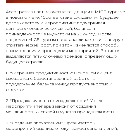
Accor разглашает ключевые тенденции в MICE-туризме
в новом отчете, "Соответствие ожиданиям: будущее
деловых встреч и мероприятий," подчеркивая
ценность человеческих связей, баланса и
принадлежности в индустрии на 2024 год. После
пандемии MICE-туризм восстанавливается и планирует
стратегический рост, при этом изменяются способы
планирования и проведения мероприятий. В отчете
выделяются пять ключевых трендов, определяющих
будущее отрасли:
1. "Умеренная продуктивность": Основной акцент
смещается с безостановочной работы на
поддержание баланса между продуктивностью и
отдыхом.
2. "Продажа чувства принадлежности": Успех
мероприятий теперь зависит от создания
межличностных связей и чувства принадлежности.
3. "Создание впечатлений": Организаторы
мероприятий оценивают окупаемость впечатлений,