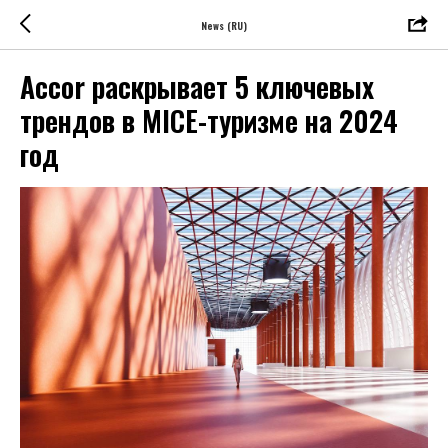
News (RU)
Accor раскрывает 5 ключевых
трендов в MICE-туризме на 2024
год