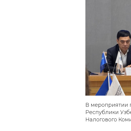
В мероприятии 
Республики Узб
Налогового Ком