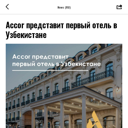
News (RU)
Accor представит первый отель в
Узбекистане