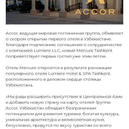
Accor, ведущая мировая гостиничная группа, объявляет
о скором открытии первого отеля в Узбекистане.
Благодаря подписанию соглашения о сотрудничестве
с компанией Lumiere LLC, новый Mercure Tashkent
поприветствует первых гостей уже этим летом.
Отель Mercure откроется в результате реновации
популярного отеля Lumiere Hotel & SPA Tashkent,
расположенного в деловом сердце столицы
Узбекистана.
«Мы рады расширить присутствие в Центральной Азии
и добавить новую страну на карту отелей Группы
Accor. Узбекистан обладает безграничным
потенциалом для развития туризма: богатая культура,
уникальная архитектура и великолепная кухня,
безусловно, придутся по вкусу туристам со всего