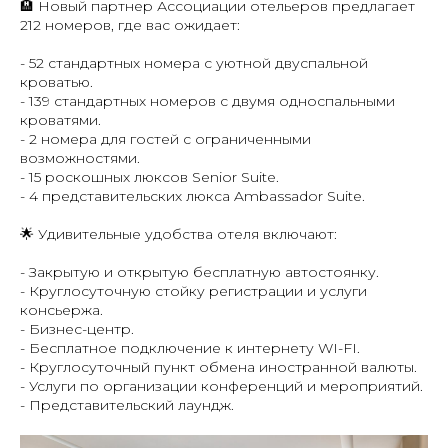
🏨 Новый партнер Ассоциации отельеров предлагает
212 номеров, где вас ожидает:
- 52 стандартных номера с уютной двуспальной
кроватью.
- 139 стандартных номеров с двумя односпальными
кроватями.
- 2 номера для гостей с ограниченными
возможностями.
- 15 роскошных люксов Senior Suite.
- 4 представительских люкса Ambassador Suite.
🌟 Удивительные удобства отеля включают:
- Закрытую и открытую бесплатную автостоянку.
- Круглосуточную стойку регистрации и услуги
консьержа.
- Бизнес-центр.
- Бесплатное подключение к интернету WI-FI.
- Круглосуточный пункт обмена иностранной валюты.
- Услуги по организации конференций и мероприятий.
- Представительский лаундж.