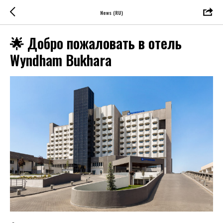
News (RU)
🌟 Добро пожаловать в отель
Wyndham Bukhara