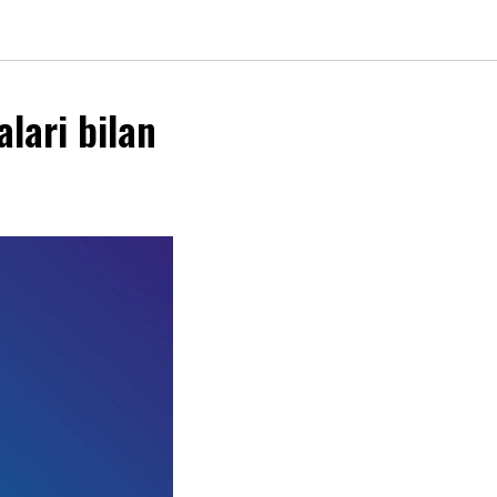
lari bilan