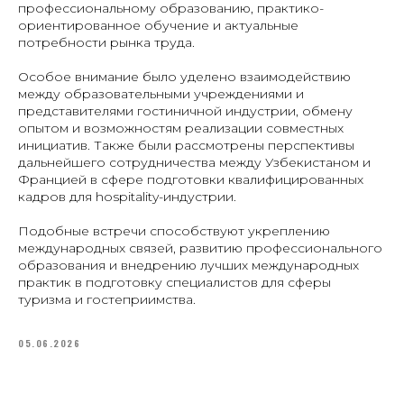
профессиональному образованию, практико-
ориентированное обучение и актуальные
потребности рынка труда.
Особое внимание было уделено взаимодействию
между образовательными учреждениями и
представителями гостиничной индустрии, обмену
опытом и возможностям реализации совместных
инициатив. Также были рассмотрены перспективы
дальнейшего сотрудничества между Узбекистаном и
Францией в сфере подготовки квалифицированных
кадров для hospitality-индустрии.
Подобные встречи способствуют укреплению
международных связей, развитию профессионального
образования и внедрению лучших международных
практик в подготовку специалистов для сферы
туризма и гостеприимства.
05.06.2026