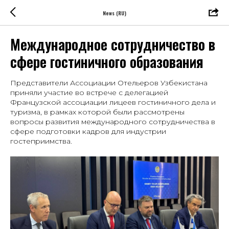
News (RU)
Международное сотрудничество в
сфере гостиничного образования
Представители Ассоциации Отельеров Узбекистана
приняли участие во встрече с делегацией
Французской ассоциации лицеев гостиничного дела и
туризма, в рамках которой были рассмотрены
вопросы развития международного сотрудничества в
сфере подготовки кадров для индустрии
гостеприимства.