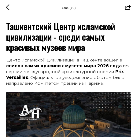
News (RU)
Ташкентский Центр исламской
цивилизации - среди самых
красивых музеев мира
Центр исламской цивилизации в Ташкенте вошёл в
список самых красивых музеев мира 2026 года
по
версии международной архитектурной премии
Prix
Versailles
. Официальное уведомление об этом было
направлено Комитетом премии из Парижа.