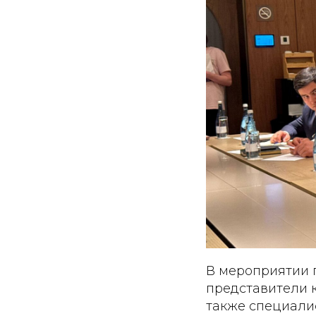
В мероприятии 
представители 
также специали