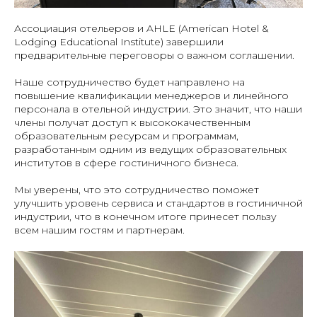
Ассоциация отельеров и AHLE (American Hotel &
Lodging Educational Institute) завершили
предварительные переговоры о важном соглашении.
Наше сотрудничество будет направлено на
повышение квалификации менеджеров и линейного
персонала в отельной индустрии. Это значит, что наши
члены получат доступ к высококачественным
образовательным ресурсам и программам,
разработанным одним из ведущих образовательных
институтов в сфере гостиничного бизнеса.
Мы уверены, что это сотрудничество поможет
улучшить уровень сервиса и стандартов в гостиничной
индустрии, что в конечном итоге принесет пользу
всем нашим гостям и партнерам.