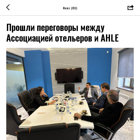
News (RU)
Прошли переговоры между
Ассоциацией отельеров и AHLE