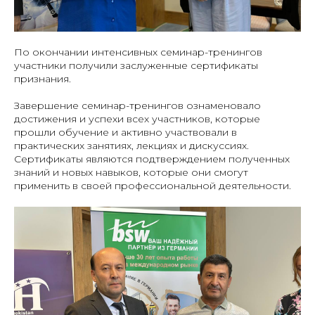
По окончании интенсивных семинар-тренингов
участники получили заслуженные сертификаты
признания.
Завершение семинар-тренингов ознаменовало
достижения и успехи всех участников, которые
прошли обучение и активно участвовали в
практических занятиях, лекциях и дискуссиях.
Сертификаты являются подтверждением полученных
знаний и новых навыков, которые они смогут
применить в своей профессиональной деятельности.