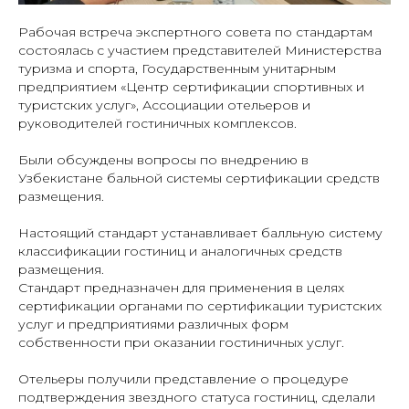
Рабочая встреча экспертного совета по стандартам
состоялась с участием представителей Министерства
туризма и спорта, Государственным унитарным
предприятием «Центр сертификации спортивных и
туристских услуг», Ассоциации отельеров и
руководителей гостиничных комплексов.
Были обсуждены вопросы по внедрению в
Узбекистане бальной системы сертификации средств
размещения.
Настоящий стандарт устанавливает балльную систему
классификации гостиниц и аналогичных средств
размещения.
Стандарт предназначен для применения в целях
сертификации органами по сертификации туристских
услуг и предприятиями различных форм
собственности при оказании гостиничных услуг.
Отельеры получили представление о процедуре
подтверждения звездного статуса гостиниц, сделали