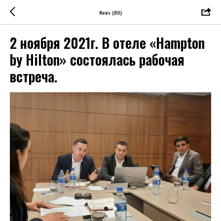
News (RU)
2 ноября 2021г. В отеле «Hampton
by Hilton» состоялась рабочая
встреча.