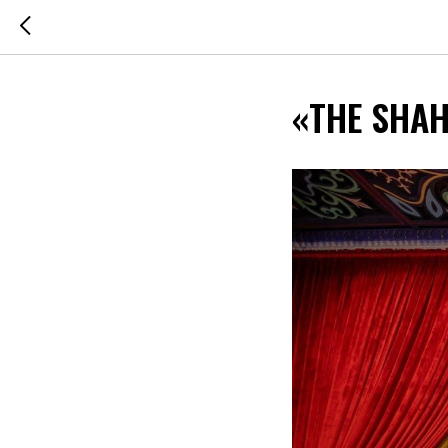
«THE SHAH