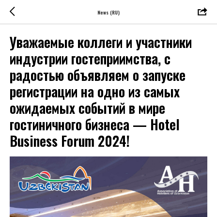
News (RU)
Уважаемые коллеги и участники
индустрии гостеприимства, c
радостью объявляем о запуске
регистрации на одно из самых
ожидаемых событий в мире
гостиничного бизнеса — Hotel
Business Forum 2024!