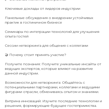
Ключевые доклады от лидеров индустрии
Панельные обсуждения о внедрении устойчивых
практик в гостиничном бизнесе
Семинары по интеграции технологий для улучшения
опыта гостей
Сессии нетворкинга для общения с коллегами
🤝 Почему стоит принять участие?
Получите познания: Получите уникальные инсайты от
ведущих экспертов, которые влияют на развитие
данной индустрии.
Возможности для нетворкинга: Общайтесь с
потенциальными партнерами, коллегами и ведущими
фигурами отрасли, обмениваясь опытом и знаниями.
Витрина инноваций: Изучите последние технологии и
решения, формирующие будущее гостеприимства.