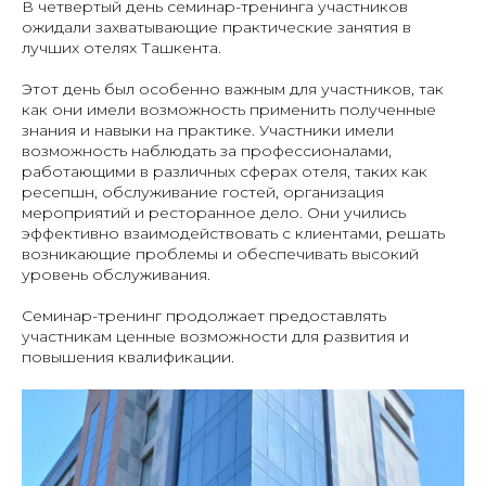
В четвертый день семинар-тренинга участников
ожидали захватывающие практические занятия в
лучших отелях Ташкента.
Этот день был особенно важным для участников, так
как они имели возможность применить полученные
знания и навыки на практике. Участники имели
возможность наблюдать за профессионалами,
работающими в различных сферах отеля, таких как
ресепшн, обслуживание гостей, организация
мероприятий и ресторанное дело. Они учились
эффективно взаимодействовать с клиентами, решать
возникающие проблемы и обеспечивать высокий
уровень обслуживания.
Семинар-тренинг продолжает предоставлять
участникам ценные возможности для развития и
повышения квалификации.