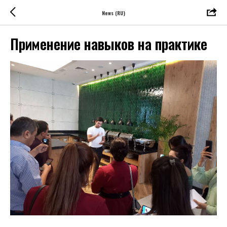
News (RU)
Применение навыков на практике