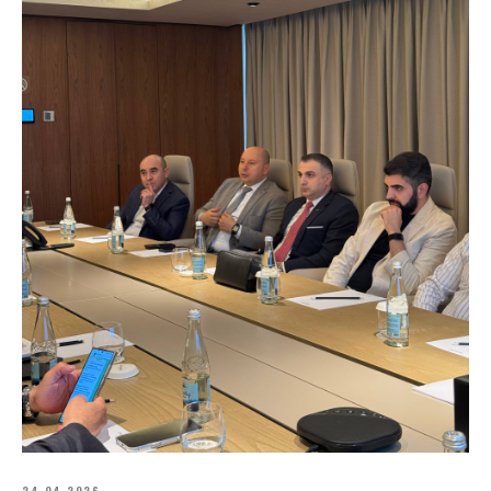
24.04.2026