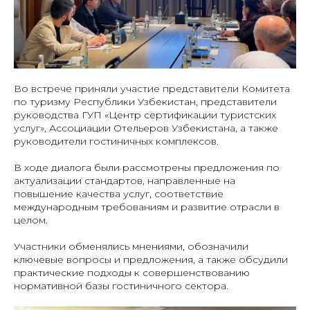
Во встрече приняли участие представители Комитета
по туризму Республики Узбекистан, представители
руководства ГУП «Центр сертификации туристских
услуг», Ассоциации Отельеров Узбекистана, а также
руководители гостиничных комплексов.
В ходе диалога были рассмотрены предложения по
актуализации стандартов, направленные на
повышение качества услуг, соответствие
международным требованиям и развитие отрасли в
целом.
Участники обменялись мнениями, обозначили
ключевые вопросы и предложения, а также обсудили
практические подходы к совершенствованию
нормативной базы гостиничного сектора.