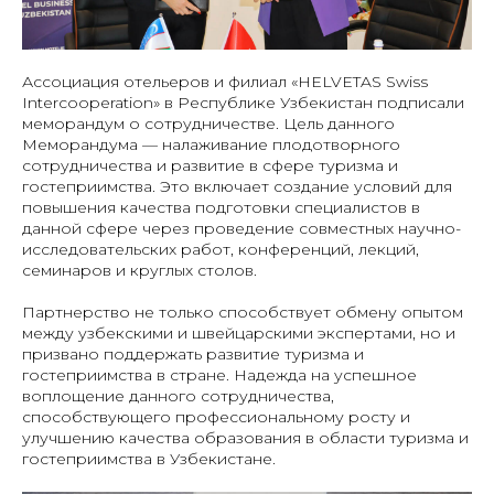
Ассоциация отельеров и филиал «HELVETAS Swiss
Intercooperation» в Республике Узбекистан подписали
меморандум о сотрудничестве. Цель данного
Меморандума — налаживание плодотворного
сотрудничества и развитие в сфере туризма и
гостеприимства. Это включает создание условий для
повышения качества подготовки специалистов в
данной сфере через проведение совместных научно-
исследовательских работ, конференций, лекций,
семинаров и круглых столов.
Партнерство не только способствует обмену опытом
между узбекскими и швейцарскими экспертами, но и
призвано поддержать развитие туризма и
гостеприимства в стране. Надежда на успешное
воплощение данного сотрудничества,
способствующего профессиональному росту и
улучшению качества образования в области туризма и
гостеприимства в Узбекистане.