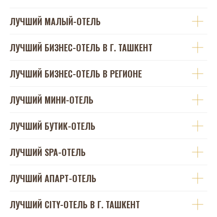
ЛУЧШИЙ МАЛЫЙ-ОТЕЛЬ
ЛУЧШИЙ БИЗНЕС-ОТЕЛЬ В Г. ТАШКЕНТ
ЛУЧШИЙ БИЗНЕС-ОТЕЛЬ В РЕГИОНЕ
ЛУЧШИЙ МИНИ-ОТЕЛЬ
ЛУЧШИЙ БУТИК-ОТЕЛЬ
ЛУЧШИЙ SPA-ОТЕЛЬ
ЛУЧШИЙ АПАРТ-ОТЕЛЬ
ЛУЧШИЙ CITY-ОТЕЛЬ В Г. ТАШКЕНТ