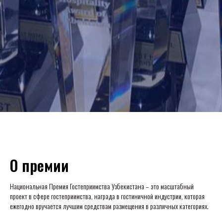
О премии
Национальная Премия Гостеприимства Узбекистана – это масштабный
проект в сфере гостеприимства, награда в гостиничной индустрии, которая
ежегодно вручается лучшим средствам размещения в различных категориях.