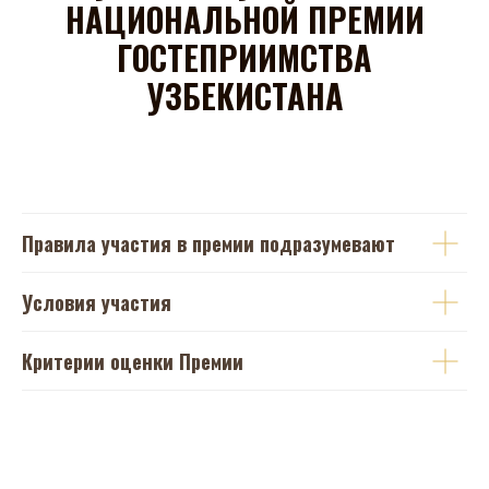
НАЦИОНАЛЬНОЙ ПРЕМИИ
ГОСТЕПРИИМСТВА
УЗБЕКИСТАНА
Правила участия в премии подразумевают
Условия участия
Критерии оценки Премии