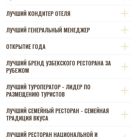
ЛУЧШИЙ КОНДИТЕР ОТЕЛЯ
ЛУЧШИЙ ГЕНЕРАЛЬНЫЙ МЕНЕДЖЕР
ОТКРЫТИЕ ГОДА
ЛУЧШИЙ БРЕНД УЗБЕКСКОГО РЕСТОРАНА ЗА
РУБЕЖОМ
ЛУЧШИЙ ТУРОПЕРАТОР - ЛИДЕР ПО
РАЗМЕЩЕНИЮ ТУРИСТОВ
ЛУЧШИЙ СЕМЕЙНЫЙ РЕСТОРАН - СЕМЕЙНАЯ
ТРАДИЦИЯ ВКУСА
ЛУЧШИЙ РЕСТОРАН НАЦИОНАЛЬНОЙ И