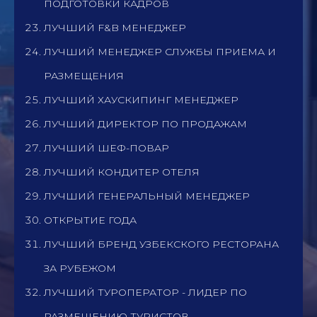
ПОДГОТОВКИ КАДРОВ
ЛУЧШИЙ F&B МЕНЕДЖЕР
ЛУЧШИЙ МЕНЕДЖЕР СЛУЖБЫ ПРИЕМА И
РАЗМЕЩЕНИЯ
ЛУЧШИЙ ХАУСКИПИНГ МЕНЕДЖЕР
ЛУЧШИЙ ДИРЕКТОР ПО ПРОДАЖАМ
ЛУЧШИЙ ШЕФ-ПОВАР
ЛУЧШИЙ КОНДИТЕР ОТЕЛЯ
ЛУЧШИЙ ГЕНЕРАЛЬНЫЙ МЕНЕДЖЕР
ОТКРЫТИЕ ГОДА
ЛУЧШИЙ БРЕНД УЗБЕКСКОГО РЕСТОРАНА
ЗА РУБЕЖОМ
ЛУЧШИЙ ТУРОПЕРАТОР - ЛИДЕР ПО
РАЗМЕЩЕНИЮ ТУРИСТОВ