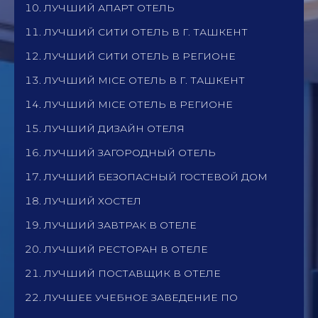
ЛУЧШИЙ АПАРТ ОТЕЛЬ
ЛУЧШИЙ СИТИ ОТЕЛЬ В Г. ТАШКЕНТ
ЛУЧШИЙ СИТИ ОТЕЛЬ В РЕГИОНЕ
ЛУЧШИЙ MICE ОТЕЛЬ В Г. ТАШКЕНТ
ЛУЧШИЙ MICE ОТЕЛЬ В РЕГИОНЕ
ЛУЧШИЙ ДИЗАЙН ОТЕЛЯ
ЛУЧШИЙ ЗАГОРОДНЫЙ ОТЕЛЬ
ЛУЧШИЙ БЕЗОПАСНЫЙ ГОСТЕВОЙ ДОМ
ЛУЧШИЙ ХОСТЕЛ
ЛУЧШИЙ ЗАВТРАК В ОТЕЛЕ
ЛУЧШИЙ РЕСТОРАН В ОТЕЛЕ
ЛУЧШИЙ ПОСТАВЩИК В ОТЕЛЕ
ЛУЧШЕЕ УЧЕБНОЕ ЗАВЕДЕНИЕ ПО