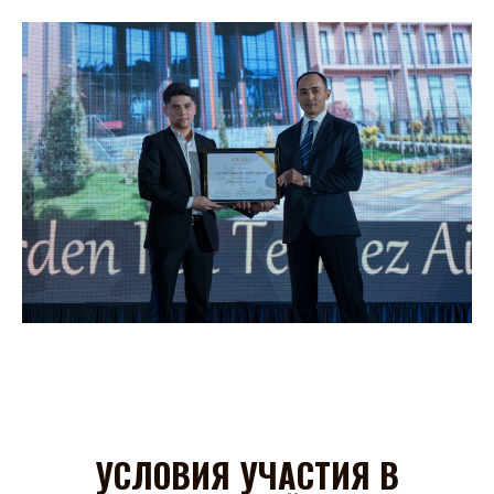
УСЛОВИЯ УЧАСТИЯ В