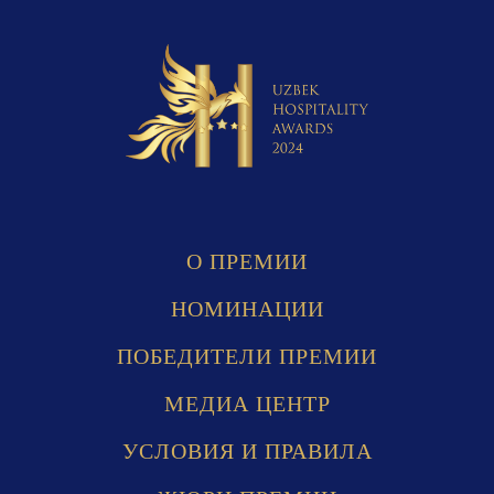
O ПРЕМИИ
НОМИНАЦИИ
ПОБЕДИТЕЛИ ПРЕМИИ
МЕДИА ЦЕНТР
УСЛОВИЯ И ПРАВИЛА