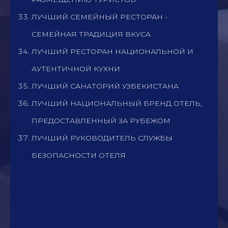
ЛУЧШИЙ СЕМЕЙНЫЙ РЕСТОРАН -
СЕМЕЙНАЯ ТРАДИЦИЯ ВКУСА
ЛУЧШИЙ РЕСТОРАН НАЦИОНАЛЬНОЙ И
АУТЕНТИЧНОЙ КУХНИ
ЛУЧШИЙ САНАТОРИЙ УЗБЕКИСТАНА
ЛУЧШИЙ НАЦИОНАЛЬНЫЙ БРЕНД ОТЕЛЬ,
ПРЕДОСТАВЛЕННЫЙ ЗА РУБЕЖОМ
ЛУЧШИЙ РУКОВОДИТЕЛЬ СЛУЖБЫ
БЕЗОПАСНОСТИ ОТЕЛЯ