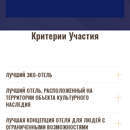
Критерии Участия
ЛУЧШИЙ ЭКО-ОТЕЛЬ
ЛУЧШИЙ ОТЕЛЬ, РАСПОЛОЖЕННЫЙ НА
ТЕРРИТОРИИ ОБЪЕКТА КУЛЬТУРНОГО
НАСЛЕДИЯ
ЛУЧШАЯ КОНЦЕПЦИЯ ОТЕЛЯ ДЛЯ ЛЮДЕЙ С
ОГРАНИЧЕННЫМИ ВОЗМОЖНОСТЯМИ