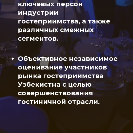
ключевых персон
индустрии
гостеприимства, а также
различных смежных
сегментов.
Объективное независимое
оценивание участников
рынка гостеприимства
Узбекистна с целью
совершенствования
гостиничной отрасли.