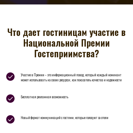
Что дает гостиницам участие в
Национальной Премии
Гостеприимства?
Участие в Премии – это информационный повод, который каждый номинант
может использовать на своих ресурсах, как показатель качества и надежности
Бесплатная рекламная возможность
Новый формат коммуникаций с гостями, которые голосуют за отели