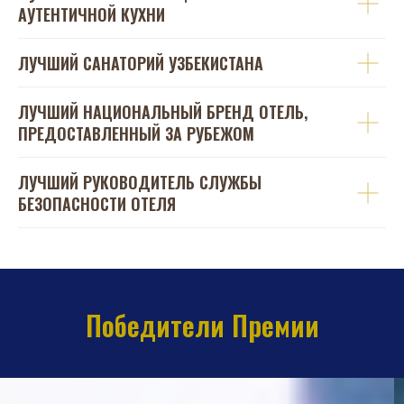
АУТЕНТИЧНОЙ КУХНИ
ЛУЧШИЙ САНАТОРИЙ УЗБЕКИСТАНА
ЛУЧШИЙ НАЦИОНАЛЬНЫЙ БРЕНД ОТЕЛЬ,
ПРЕДОСТАВЛЕННЫЙ ЗА РУБЕЖОМ
ЛУЧШИЙ РУКОВОДИТЕЛЬ СЛУЖБЫ
БЕЗОПАСНОСТИ ОТЕЛЯ
Победители Премии