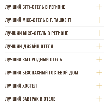
ЛУЧШИЙ CITY-ОТЕЛЬ В РЕГИОНЕ
ЛУЧШИЙ MICE-ОТЕЛЬ В Г. ТАШКЕНТ
ЛУЧШИЙ MICE-ОТЕЛЬ В РЕГИОНЕ
ЛУЧШИЙ ДИЗАЙН ОТЕЛЯ
ЛУЧШИЙ ЗАГОРОДНЫЙ ОТЕЛЬ
ЛУЧШИЙ БЕЗОПАСНЫЙ ГОСТЕВОЙ ДОМ
ЛУЧШИЙ ХОСТЕЛ
ЛУЧШИЙ ЗАВТРАК В ОТЕЛЕ