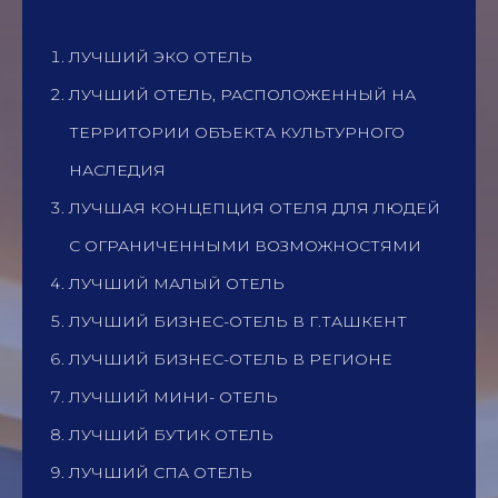
ЛУЧШИЙ ЭКО ОТЕЛЬ
ЛУЧШИЙ ОТЕЛЬ, РАСПОЛОЖЕННЫЙ НА
ТЕРРИТОРИИ ОБЪЕКТА КУЛЬТУРНОГО
НАСЛЕДИЯ
ЛУЧШАЯ КОНЦЕПЦИЯ ОТЕЛЯ ДЛЯ ЛЮДЕЙ
С ОГРАНИЧЕННЫМИ ВОЗМОЖНОСТЯМИ
ЛУЧШИЙ МАЛЫЙ ОТЕЛЬ
ЛУЧШИЙ БИЗНЕС-ОТЕЛЬ В Г.ТАШКЕНТ
ЛУЧШИЙ БИЗНЕС-ОТЕЛЬ В РЕГИОНЕ
ЛУЧШИЙ МИНИ- ОТЕЛЬ
ЛУЧШИЙ БУТИК ОТЕЛЬ
ЛУЧШИЙ СПА ОТЕЛЬ