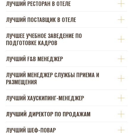
ЛУЧШИЙ РЕСТОРАН В ОТЕЛЕ
ЛУЧШИЙ ПОСТАВЩИК В ОТЕЛЕ
ЛУЧШЕЕ УЧЕБНОЕ ЗАВЕДЕНИЕ ПО
ПОДГОТОВКЕ КАДРОВ
ЛУЧШИЙ F&B МЕНЕДЖЕР
ЛУЧШИЙ МЕНЕДЖЕР СЛУЖБЫ ПРИЕМА И
РАЗМЕЩЕНИЯ
ЛУЧШИЙ ХАУСКИПИНГ-МЕНЕДЖЕР
ЛУЧШИЙ ДИРЕКТОР ПО ПРОДАЖАМ
ЛУЧШИЙ ШЕФ-ПОВАР