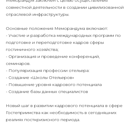
Меморандум заключен с целью осуществления
совместной деятельности в создании цивилизованной
отраслевой инфраструктуры.
Основные положения Меморандума включают:
- Участие и разработка международных программ по
подготовке и переподготовке кадров сферы
гостиничного хозяйства;
- Организация и проведение конференций,
семинаров.
- Популяризация профессии отельера:
- Создание «Школы Отельеров»
- Повышение уровня кадрового потенциала
- Создание базы данных специалистов
Новый шаг в развитии кадрового потенциала в сфере
Гостеприимства как необходимость в сегодняшних
реалиях посткризисного периода.