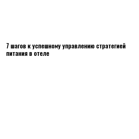
7 шагов к успешному управлению стратегией
питания в отеле