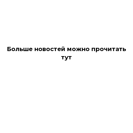
Больше новостей можно прочитать
тут