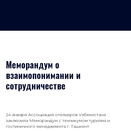
Меморандум о
взаимопонимании и
сотрудничестве
24 января Ассоциация отельеров Узбекистана
заключила Меморандум с техникумом туризма и
гостиничного менеджмента г. Ташкент