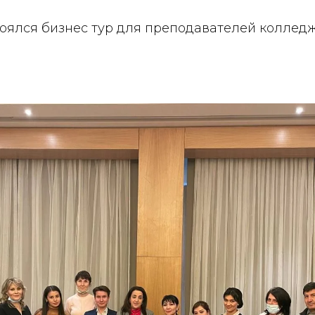
тоялся бизнес тур для преподавателей коллед