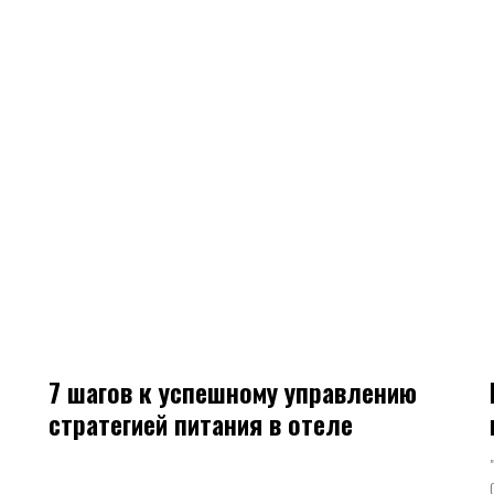
7 шагов к успешному управлению
стратегией питания в отеле