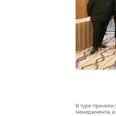
В туре приняли 
менеджмента, а 