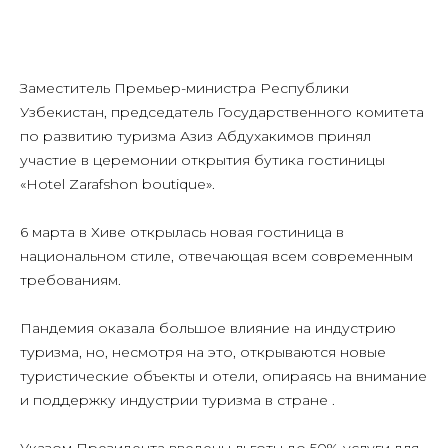
Заместитель Премьер-министра Республики
Узбекистан, председатель Государственного комитета
по развитию туризма Азиз Абдухакимов принял
участие в церемонии открытия бутика гостиницы
«Hotel Zarafshon boutique».
6 марта в Хиве открылась новая гостиница в
национальном стиле, отвечающая всем современным
требованиям.
Пандемия оказала большое влияние на индустрию
туризма, но, несмотря на это, открываются новые
туристические объекты и отели, опираясь на внимание
и поддержку индустрии туризма в стране .