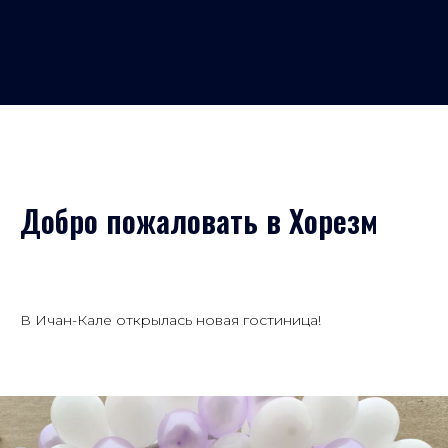
Добро пожаловать в Хорезм
В Ичан-Кале открылась новая гостиница!